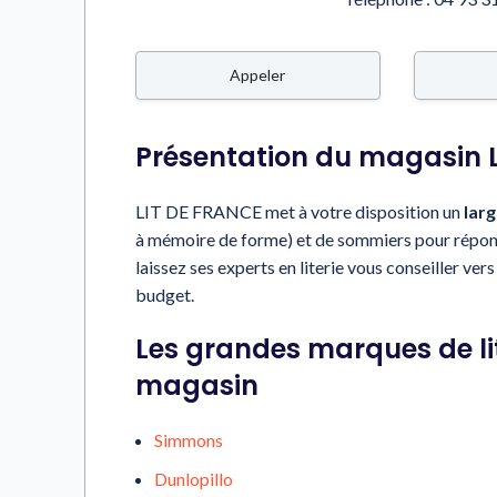
Appeler
Présentation du magasin 
LIT DE FRANCE met à votre disposition un
lar
à mémoire de forme) et de sommiers pour répondr
laissez ses experts en literie vous conseiller ver
budget.
Les grandes marques de li
magasin
Simmons
Dunlopillo