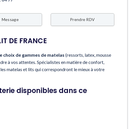
Message
Prendre RDV
LIT DE FRANCE
ge choix de gammes de matelas
(ressorts, latex, mousse
e à vos attentes. Spécialistes en matière de confort,
s les matelas et lits qui correspondront le mieux à votre
terie disponibles dans ce