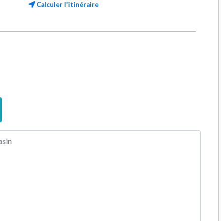
Calculer l'itinéraire