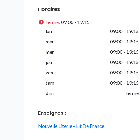
Horaires :
Fermé
:
09:00 - 19:15
lun
09:00 - 19:15
mar
09:00 - 19:15
mer
09:00 - 19:15
jeu
09:00 - 19:15
ven
09:00 - 19:15
sam
09:00 - 19:15
dim
Fermé
Enseignes :
Nouvelle Literie - Lit De France