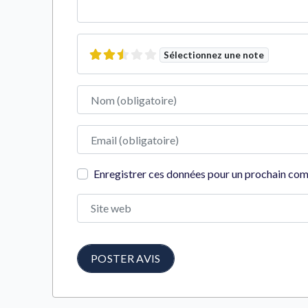
Sélectionnez une note
Nom
Adresse e-mail
Enregistrer ces données pour un prochain co
Site web