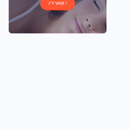
J'Y VAIS !