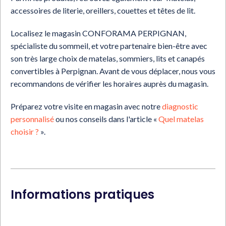
accessoires de literie, oreillers, couettes et têtes de lit.
Localisez le magasin CONFORAMA PERPIGNAN,
spécialiste du sommeil, et votre partenaire bien-être avec
son très large choix de matelas, sommiers, lits et canapés
convertibles à Perpignan. Avant de vous déplacer, nous vous
recommandons de vérifier les horaires auprès du magasin.
Préparez votre visite en magasin avec notre
diagnostic
personnalisé
ou nos conseils dans l'article «
Quel matelas
choisir ?
».
Informations pratiques