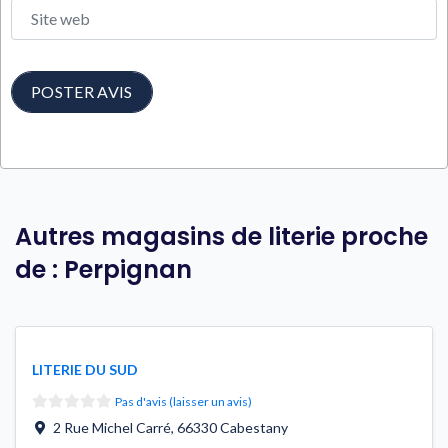
Site web
Autres magasins de literie proche
de : Perpignan
LITERIE DU SUD
Pas d'avis (laisser un avis)
2 Rue Michel Carré
,
66330
Cabestany