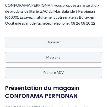
CONFORAMA PERPIGNAN vous propose un large choix
de produits de literie, ZAC du Mas Balande à Perpignan
(66000). Essayez gratuitement votre matelas Bultex en
Occitanie avant de l'acheter.
Téléphone :
08 26 08 10 12
Appeler
Message
Prendre RDV
Présentation du magasin
CONFORAMA PERPIGNAN