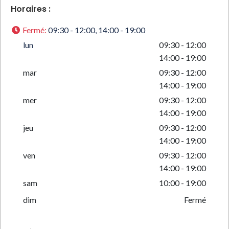
Horaires :
Fermé
:
09:30 - 12:00, 14:00 - 19:00
lun
09:30 - 12:00
14:00 - 19:00
mar
09:30 - 12:00
14:00 - 19:00
mer
09:30 - 12:00
14:00 - 19:00
jeu
09:30 - 12:00
14:00 - 19:00
ven
09:30 - 12:00
14:00 - 19:00
sam
10:00 - 19:00
dim
Fermé