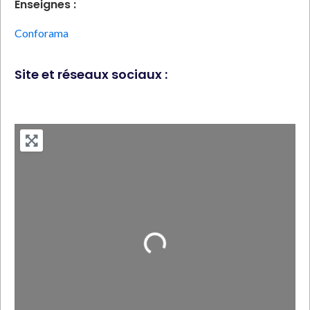
Enseignes :
Conforama
Site et réseaux sociaux :
Loading...