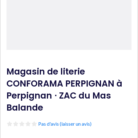
Magasin de literie
CONFORAMA PERPIGNAN à
Perpignan ⋅ ZAC du Mas
Balande
Pas d'avis (laisser un avis)