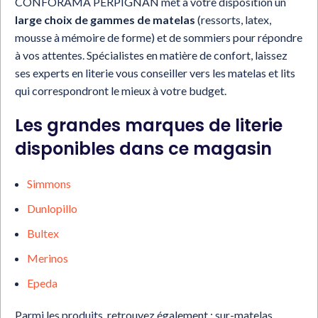
CONFORAMA PERPIGNAN met à votre disposition un
large choix de gammes de matelas
(ressorts, latex,
mousse à mémoire de forme) et de sommiers pour répondre
à vos attentes. Spécialistes en matière de confort, laissez
ses experts en literie vous conseiller vers les matelas et lits
qui correspondront le mieux à votre budget.
Les grandes marques de literie
disponibles dans ce magasin
Simmons
Dunlopillo
Bultex
Merinos
Epeda
Parmi les produits, retrouvez également : sur-matelas,