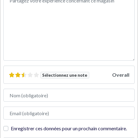
Overall
Sélectionnez une note
Nom
Adresse e-mail
Enregistrer ces données pour un prochain commentaire.