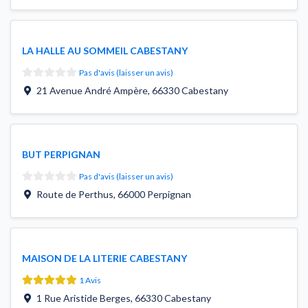
LA HALLE AU SOMMEIL CABESTANY
Pas d'avis (laisser un avis)
21 Avenue André Ampère
,
66330
Cabestany
BUT PERPIGNAN
Pas d'avis (laisser un avis)
Route de Perthus
,
66000
Perpignan
MAISON DE LA LITERIE CABESTANY
1 Avis
1 Rue Aristide Berges
,
66330
Cabestany