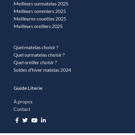
Meilleurs surmatelas 2025
Meilleurs sommiers 2025
Meilleures couettes 2025
Meilleurs oreillers 2025
Quel matelas choisir ?
Quel surmatelas choisir ?
Quel oreiller choisir ?
Soldes d'hiver matelas 2024
Guide Literie
À propos
Contact