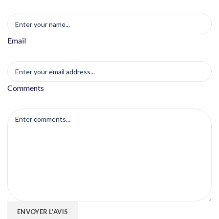
Email
Comments