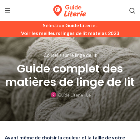
Sélection Guide Literie :
Voir les meilleurs linges de lit matelas 2023
Conseils sur le linge de lit
Guide complet des
matières de linge de lit
Guide Literie
Le
Avant même de choisir la couleur et la taille de votre