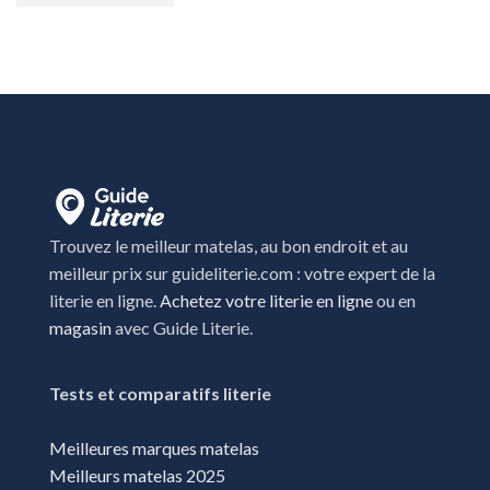
Trouvez le meilleur matelas, au bon endroit et au
meilleur prix sur guideliterie.com : votre expert de la
literie en ligne.
Achetez votre literie en ligne
ou en
magasin
avec Guide Literie.
Tests et comparatifs literie
Meilleures marques matelas
Meilleurs matelas 2025