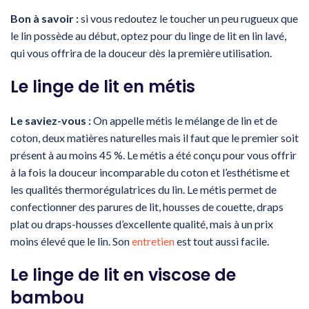
Bon à savoir :
si vous redoutez le toucher un peu rugueux que
le lin possède au début, optez pour du linge de lit en lin lavé,
qui vous offrira de la douceur dès la première utilisation.
Le linge de lit en métis
Le saviez-vous :
On appelle métis le mélange de lin et de
coton, deux matières naturelles mais il faut que le premier soit
présent à au moins 45 %. Le métis a été conçu pour vous offrir
à la fois la douceur incomparable du coton et l’esthétisme et
les qualités thermorégulatrices du lin. Le métis permet de
confectionner des parures de lit, housses de couette, draps
plat ou draps-housses d’excellente qualité, mais à un prix
moins élevé que le lin. Son
entretien
est tout aussi facile.
Le linge de lit en viscose de
bambou