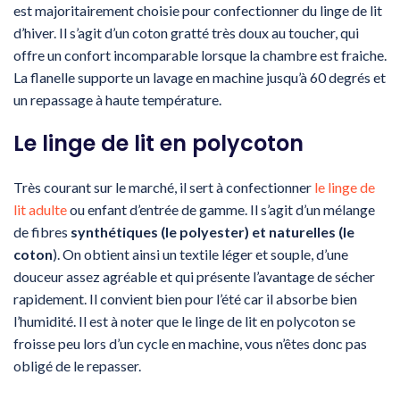
est majoritairement choisie pour confectionner du linge de lit
d’hiver. Il s’agit d’un coton gratté très doux au toucher, qui
offre un confort incomparable lorsque la chambre est fraiche.
La flanelle supporte un lavage en machine jusqu’à 60 degrés et
un repassage à haute température.
Le linge de lit en polycoton
Très courant sur le marché, il sert à confectionner
le linge de
lit adulte
ou enfant d’entrée de gamme. Il s’agit d’un mélange
de fibres
synthétiques (le polyester) et naturelles (le
coton
). On obtient ainsi un textile léger et souple, d’une
douceur assez agréable et qui présente l’avantage de sécher
rapidement. Il convient bien pour l’été car il absorbe bien
l’humidité. Il est à noter que le linge de lit en polycoton se
froisse peu lors d’un cycle en machine, vous n’êtes donc pas
obligé de le repasser.