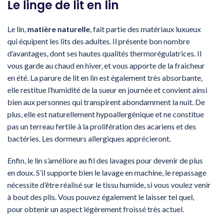
Le linge de lit en lin
Le lin,
matière naturelle
, fait partie des matériaux luxueux
qui équipent les lits des adultes. Il présente bon nombre
d’avantages, dont ses hautes qualités thermorégulatrices. Il
vous garde au chaud en hiver, et vous apporte de la fraicheur
en été. La parure de lit en lin est également très absorbante,
elle restitue l’humidité de la sueur en journée et convient ainsi
bien aux personnes qui transpirent abondamment la nuit. De
plus, elle est naturellement hypoallergénique et ne constitue
pas un terreau fertile à la prolifération des acariens et des
bactéries. Les dormeurs allergiques apprécieront.
Enfin, le lin s’améliore au fil des lavages pour devenir de plus
en doux. S’il supporte bien le lavage en machine, le repassage
nécessite d’être réalisé sur le tissu humide, si vous voulez venir
à bout des plis. Vous pouvez également le laisser tel quel,
pour obtenir un aspect légèrement froissé très actuel.