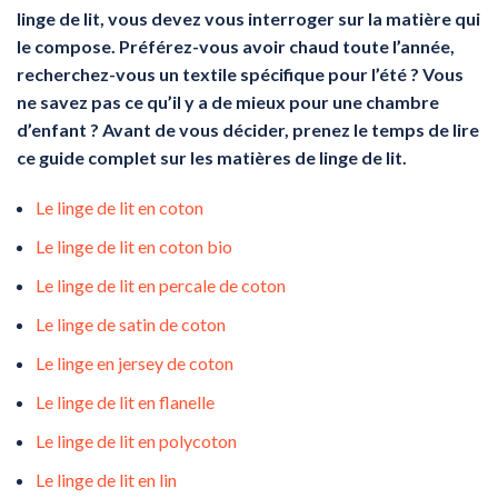
linge de lit, vous devez vous interroger sur la matière qui
le compose. Préférez-vous avoir chaud toute l’année,
recherchez-vous un textile spécifique pour l’été ? Vous
ne savez pas ce qu’il y a de mieux pour une chambre
d’enfant ? Avant de vous décider, prenez le temps de lire
ce guide complet sur les matières de linge de lit.
Le linge de lit en coton
Le linge de lit en coton bio
Le linge de lit en percale de coton
Le linge de satin de coton
Le linge en jersey de coton
Le linge de lit en flanelle
Le linge de lit en polycoton
Le linge de lit en lin