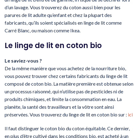
d’un lavage. Vous trouverez du coton aussi bien pour les
parures de lit adulte qu’enfant et chez la plupart des
fabricants, qu’ils soient spécialisés en linge de lit comme
Carré Blanc, ou maison comme Ikea.
Le linge de lit en coton bio
Le saviez-vous ?
De la même manière que vous achetez de la nourriture bio,
vous pouvez trouver chez certains fabricants du linge de lit
composé de coton bio. La matière première est obtenue selon
un processus raisonné, qui n’utilise pas de pesticides ni de
produits chimiques, et limite la consommation en eau. La
planète, la santé des travailleurs et la vôtre sont ainsi
préservées. Vous trouverez du linge de lit en coton bio sur :
ici
Il faut distinguer le coton bio du coton équitable. Ce dernier,
en plus d’être cultivé dans les conditions bio, est acheté à un