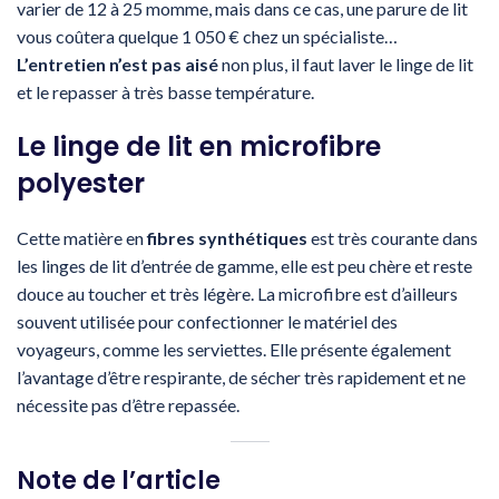
varier de 12 à 25 momme, mais dans ce cas, une parure de lit
vous coûtera quelque 1 050 € chez un spécialiste…
L’entretien n’est pas aisé
non plus, il faut laver le linge de lit
et le repasser à très basse température.
Le linge de lit en microfibre
polyester
Cette matière en
fibres synthétiques
est très courante dans
les linges de lit d’entrée de gamme, elle est peu chère et reste
douce au toucher et très légère. La microfibre est d’ailleurs
souvent utilisée pour confectionner le matériel des
voyageurs, comme les serviettes. Elle présente également
l’avantage d’être respirante, de sécher très rapidement et ne
nécessite pas d’être repassée.
Note de l’article