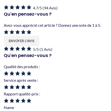
4.7/5
(94 Avis)
Qu'en pensez-vous ?
Avez-vous apprécié cet article ? Donnez une note de 1 à 5.
5/5
(1 Avis)
Qu'en pensez-vous ?
Qualité des produits :
Service après vente :
Rapport qualité-prix :
Name