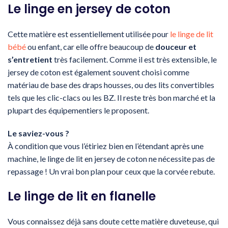
Le linge en jersey de coton
Cette matière est essentiellement utilisée pour
le linge de lit
bébé
ou enfant, car elle offre beaucoup de
douceur et
s’entretient
très facilement. Comme il est très extensible, le
jersey de coton est également souvent choisi comme
matériau de base des draps housses, ou des lits convertibles
tels que les clic-clacs ou les BZ. Il reste très bon marché et la
plupart des équipementiers le proposent.
Le saviez-vous ?
À condition que vous l’étiriez bien en l’étendant après une
machine, le linge de lit en jersey de coton ne nécessite pas de
repassage ! Un vrai bon plan pour ceux que la corvée rebute.
Le linge de lit en flanelle
Vous connaissez déjà sans doute cette matière duveteuse, qui